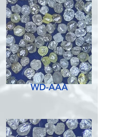
WD-AAA