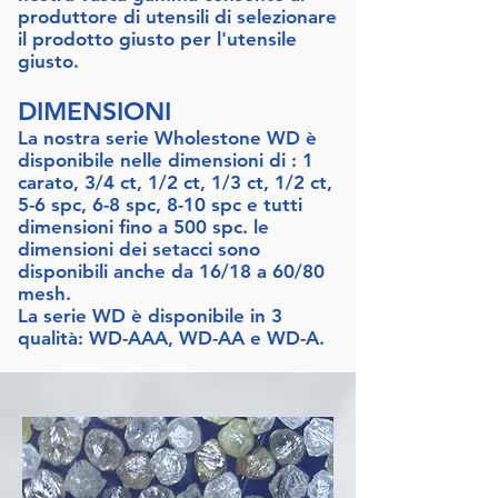
produttore di utensili di selezionare
il prodotto giusto per l'utensile
giusto.
DIMENSIONI
La nostra serie Wholestone WD è
disponibile nelle dimensioni di : 1
carato, 3/4 ct, 1/2 ct, 1/3 ct, 1/2 ct,
5-6 spc, 6-8 spc, 8-10 spc e tutti
dimensioni fino a 500 spc. le
dimensioni dei setacci sono
disponibili anche da 16/18 a 60/80
mesh.
La serie WD è disponibile in 3
qualità: WD-AAA, WD-AA e WD-A.