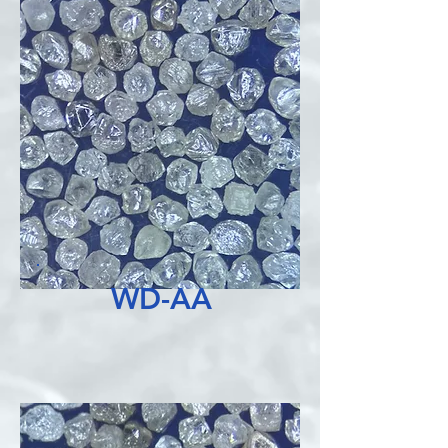
WD-AA